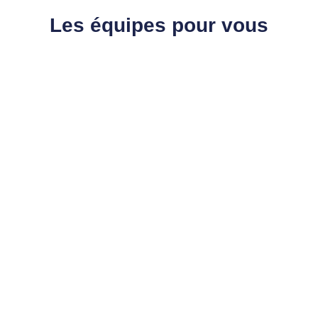
Les équipes pour vous
accompagner