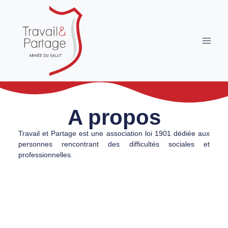
A propos
Travail et Partage est une association loi 1901 dédiée aux
personnes rencontrant des difficultés sociales et
professionnelles.