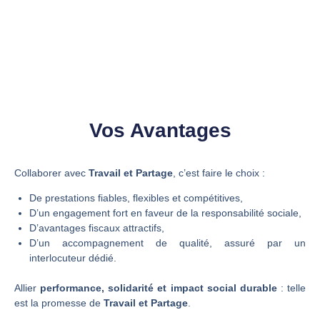
Vos Avantages
Collaborer avec
Travail et Partage
, c’est faire le choix :
De prestations fiables, flexibles et compétitives,
D’un engagement fort en faveur de la responsabilité sociale,
D’avantages fiscaux attractifs,
D’un accompagnement de qualité, assuré par un
interlocuteur dédié.
Allier
performance, solidarité et impact social durable
: telle
est la promesse de
Travail et Partage
.