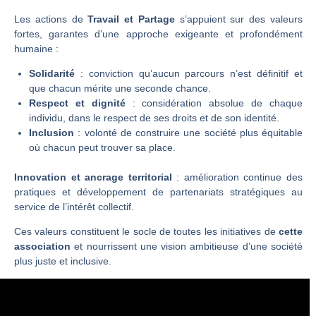
Les actions de
Travail et Partage
s’appuient sur des valeurs
fortes, garantes d’une approche exigeante et profondément
humaine :
Solidarité
: conviction qu’aucun parcours n’est définitif et
que chacun mérite une seconde chance.
Respect et dignité
: considération absolue de chaque
individu, dans le respect de ses droits et de son identité.
Inclusion
: volonté de construire une société plus équitable
où chacun peut trouver sa place.
Innovation et ancrage territorial
: amélioration continue des
pratiques et développement de partenariats stratégiques au
service de l’intérêt collectif.
Ces valeurs constituent le socle de toutes les initiatives de
cette
association
et nourrissent une vision ambitieuse d’une société
plus juste et inclusive.