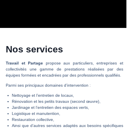
Nos services
Travail et Partage
propose aux particuliers, entreprises et
collectivités une gamme de prestations réalisées par des
équipes formées et encadrées par des professionnels qualifiés.
Parmi ses principaux domaines d’intervention :
Nettoyage et l’entretien de locaux,
Rénovation et les petits travaux (second œuvre),
Jardinage et l’entretien des espaces verts,
Logistique et manutention,
Restauration collective,
Ainsi que d’autres services adaptés aux besoins spécifiques