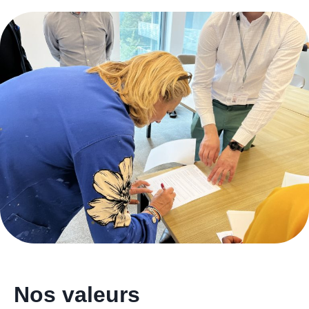
Nos valeurs