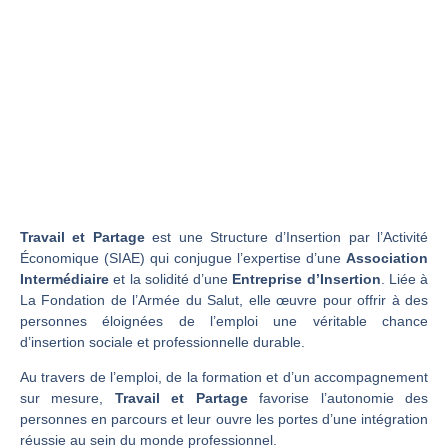
Travail et Partage
est une Structure d’Insertion par l’Activité
Économique (SIAE) qui conjugue l’expertise d’une
Association
Intermédiaire
et la solidité d’une
Entreprise d’Insertion
. Liée à
La Fondation de l’Armée du Salut, elle œuvre pour offrir à des
personnes éloignées de l’emploi une véritable chance
d’insertion sociale et professionnelle durable.
Au travers de l’emploi, de la formation et d’un accompagnement
sur mesure,
Travail et Partage
favorise l’autonomie des
personnes en parcours et leur ouvre les portes d’une intégration
réussie au sein du monde professionnel.